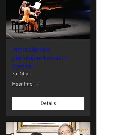
Internationale
pianobijeenkomst in
Sardoal
za 04 jul
Meer info
Details