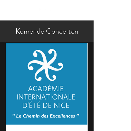
Komende Concerten