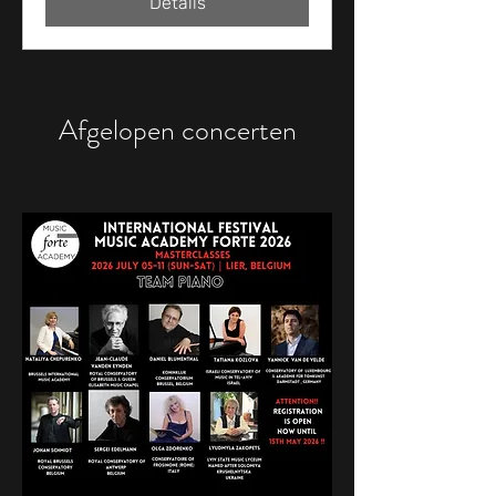
Details
Afgelopen concerten