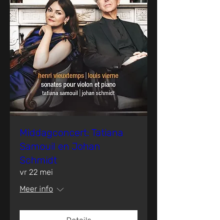
Middagconcert: Tatiana
Samouil en Johan
Schmidt
vr 22 mei
Meer info