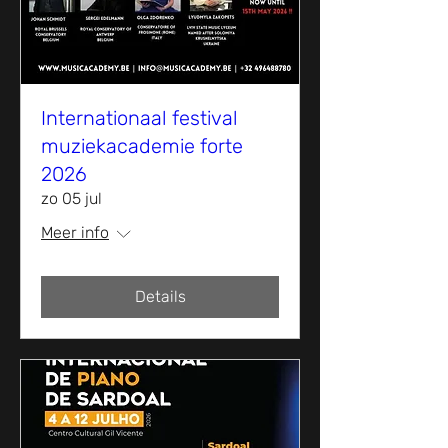
Internationaal festival
muziekacademie forte
2026
zo 05 jul
Meer info
Details