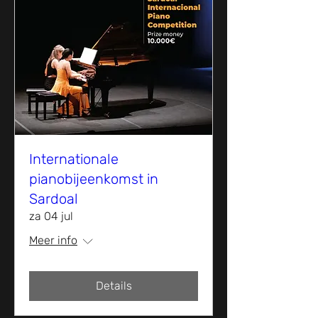
Internationale
pianobijeenkomst in
Sardoal
za 04 jul
Meer info
Details