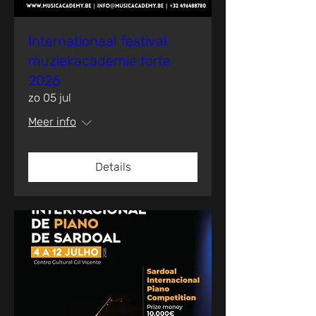
Internationaal festival
muziekacademie forte
2026
zo 05 jul
Meer info
Details