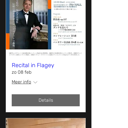
Recital in Flagey
zo 08 feb
Meer info
Details