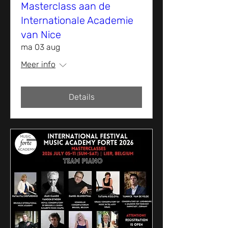
Masterclass aan de
Internationale Academie
van Nice
ma 03 aug
Meer info
Details