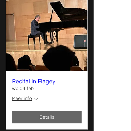
Recital in Flagey
wo 04 feb
Meer info
Details