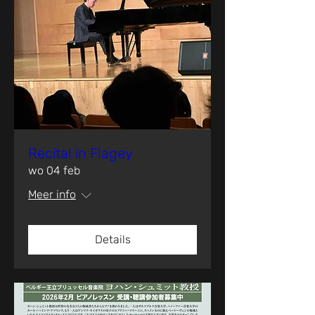
Recital in Flagey
wo 04 feb
Meer info
Details