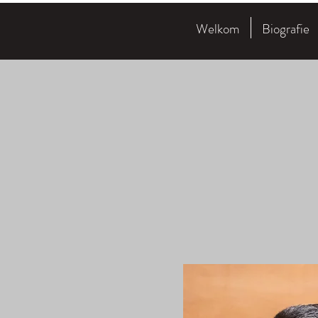
Welkom
Biografie