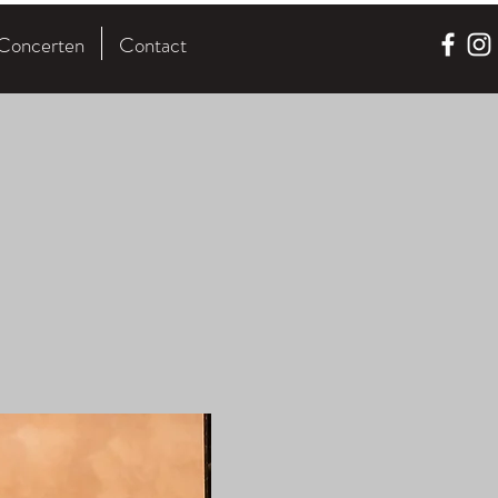
Concerten
Contact