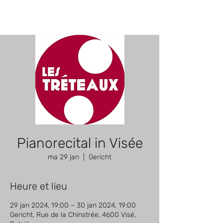
Pianorecital in Visée
ma 29 jan
  |  
Gericht
Heure et lieu
29 jan 2024, 19:00 – 30 jan 2024, 19:00
Gericht, Rue de la Chinstrée, 4600 Visé,