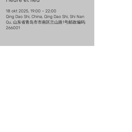
18 okt 2025, 19:00 – 22:00
Qing Dao Shi, China, Qing Dao Shi, Shi Nan
Qu, 山东省青岛市市南区兰山路1号邮政编码:
266001