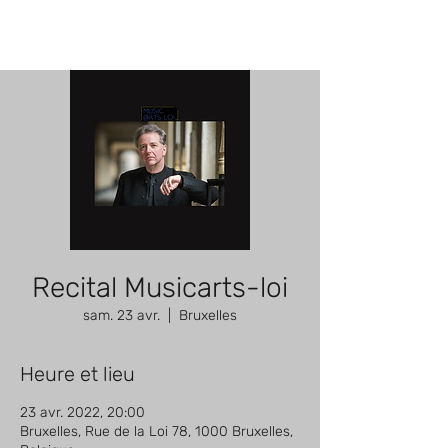
Recital Musicarts-loi
sam. 23 avr.
  |  
Bruxelles
Heure et lieu
23 avr. 2022, 20:00
Bruxelles, Rue de la Loi 78, 1000 Bruxelles,