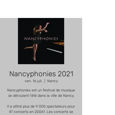
Nancyphonies 2021
ven. 16 juil.
  |  
Nancy
Nancyphonies est un festival de musique
se déroulant l'été dans la ville de Nancy.
Il a attiré plus de 9 000 spectateurs pour
47 concerts en 20061. Les concerts se