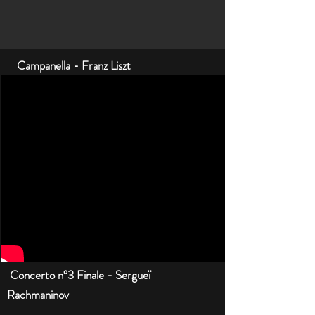
Campanella - Franz Liszt
Concerto n°3 Finale - Sergueï
Rachmaninov