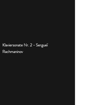
Klaviersonate Nr. 2 - Sergueï
Rachmaninov